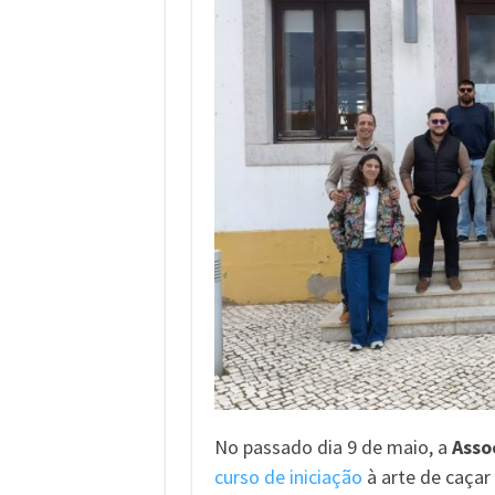
No passado dia 9 de maio, a
Asso
curso de iniciação
à arte de caçar