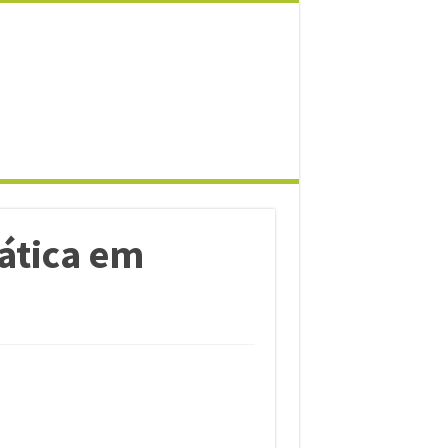
rática em