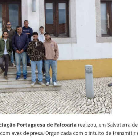
ciação Portuguesa de Falcoaria
realizou, em Salvaterra d
 com aves de presa. Organizada com o intuito de transmiti