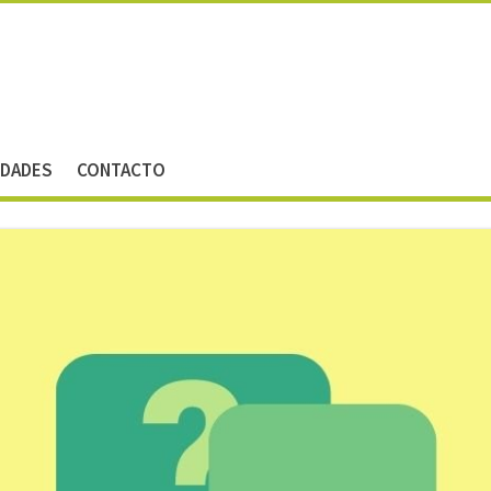
IDADES
CONTACTO