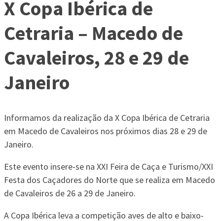
X Copa Ibérica de
Cetraria – Macedo de
Cavaleiros, 28 e 29 de
Janeiro
Informamos da realização da X Copa Ibérica de Cetraria
em Macedo de Cavaleiros nos próximos dias 28 e 29 de
Janeiro.
Este evento insere-se na XXI Feira de Caça e Turismo/XXI
Festa dos Caçadores do Norte que se realiza em Macedo
de Cavaleiros de 26 a 29 de Janeiro.
A Copa Ibérica leva a competição aves de alto e baixo-