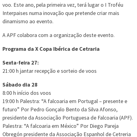
voo. Este ano, pela primeira vez, terá lugar o I Troféu
Interpaises numa inovação que pretende criar mais
dinamismo ao evento.
A APF colabora com a organização deste evento.
Programa da X Copa Ibérica de Cetraria
Sexta-feira 27:
21:00 h jantar recepção e sorteio de voos
Sábado dia 28
8:00 h início dos voos
19:00 h Palestra: “A falcoaria em Portugal – presente e
futuro” Por Pedro Gonçalo Bento da Silva Afonso,
presidente da Associação Portuguesa de Falcoaria (APF).
Palestra: “A falcoaria em México” Por Diego Pareja
Obregón presidente da Associação Espanhol de Cetreria