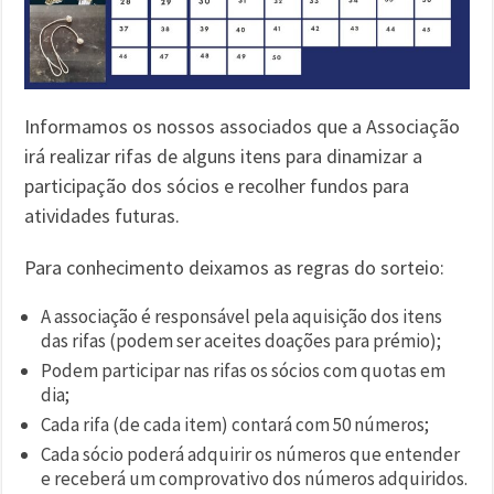
Informamos os nossos associados que a Associação
irá realizar rifas de alguns itens para dinamizar a
participação dos sócios e recolher fundos para
atividades futuras.
Para conhecimento deixamos as regras do sorteio:
A associação é responsável pela aquisição dos itens
das rifas (podem ser aceites doações para prémio);
Podem participar nas rifas os sócios com quotas em
dia;
Cada rifa (de cada item) contará com 50 números;
Cada sócio poderá adquirir os números que entender
e receberá um comprovativo dos números adquiridos.