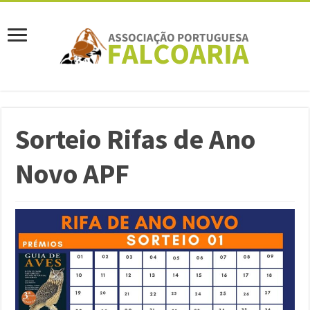
Sorteio Rifas de Ano
Novo APF