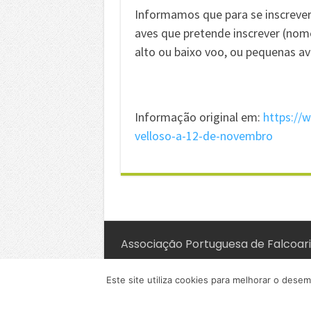
Informamos que para se inscrever
aves que pretende inscrever (nome
alto ou baixo voo, ou pequenas ave
Informação original em:
https://
velloso-a-12-de-novembro
Associação Portuguesa de Falcoaria
Este site utiliza cookies para melhorar o desem