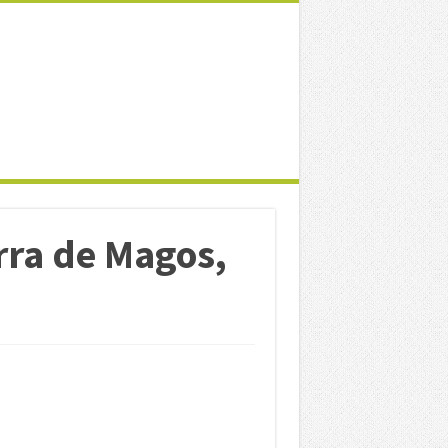
rra de Magos,