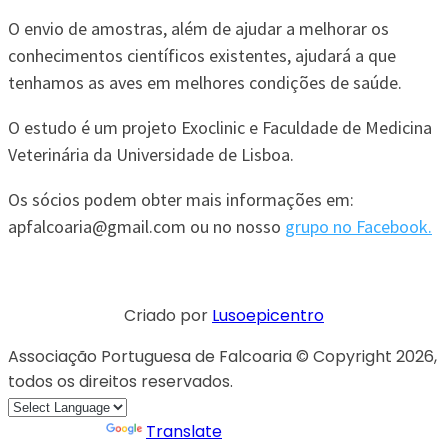
O envio de amostras, além de ajudar a melhorar os
conhecimentos científicos existentes, ajudará a que
tenhamos as aves em melhores condições de saúde.
O estudo é um projeto Exoclinic e Faculdade de Medicina
Veterinária da Universidade de Lisboa.
Os sócios podem obter mais informações em:
apfalcoaria@gmail.com ou no nosso
grupo no Facebook.
Criado por
Lusoepicentro
Associação Portuguesa de Falcoaria © Copyright 2026,
todos os direitos reservados.
Powered by
Translate