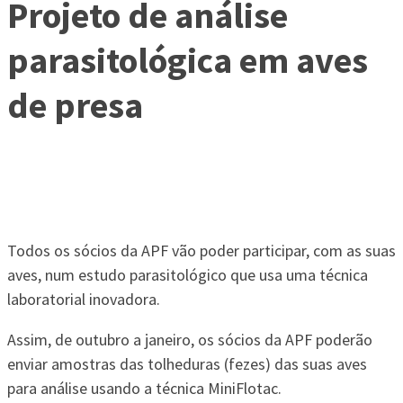
Projeto de análise
parasitológica em aves
de presa
Todos os sócios da APF vão poder participar, com as suas
aves, num estudo parasitológico que usa uma técnica
laboratorial inovadora.
Assim, de outubro a janeiro, os sócios da APF poderão
enviar amostras das tolheduras (fezes) das suas aves
para análise usando a técnica MiniFlotac.