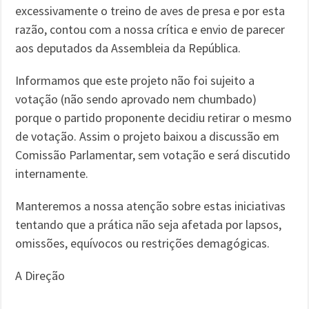
excessivamente o treino de aves de presa e por esta
razão, contou com a nossa crítica e envio de parecer
aos deputados da Assembleia da República.
Informamos que este projeto não foi sujeito a
votação (não sendo aprovado nem chumbado)
porque o partido proponente decidiu retirar o mesmo
de votação. Assim o projeto baixou a discussão em
Comissão Parlamentar, sem votação e será discutido
internamente.
Manteremos a nossa atenção sobre estas iniciativas
tentando que a prática não seja afetada por lapsos,
omissões, equívocos ou restrições demagógicas.
A Direção