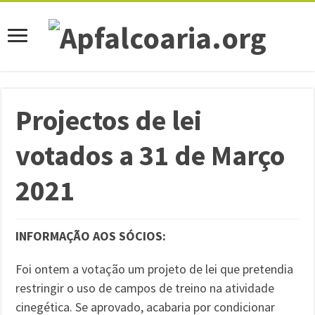
Projectos de lei
votados a 31 de Março
2021
INFORMAÇÃO AOS SÓCIOS:
Foi ontem a votação um projeto de lei que pretendia
restringir o uso de campos de treino na atividade
cinegética. Se aprovado, acabaria por condicionar