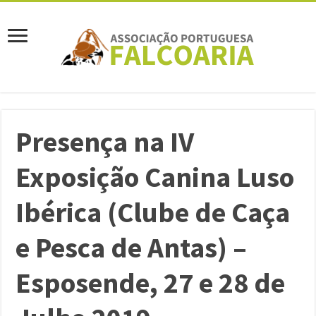
Presença na IV
Exposição Canina Luso
Ibérica (Clube de Caça
e Pesca de Antas) –
Esposende, 27 e 28 de