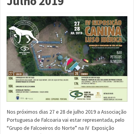
Julho 2019
Nos próximos dias 27 e 28 de julho 2019 a Associação
Portuguesa de Falcoaria vai estar representada, pelo
“Grupo de Falcoeiros do Norte” na IV Exposição