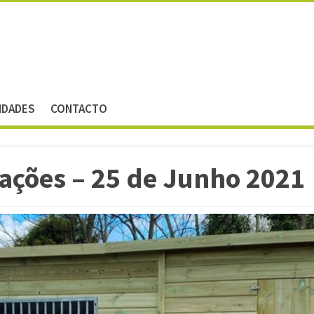
IDADES
CONTACTO
ações – 25 de Junho 2021