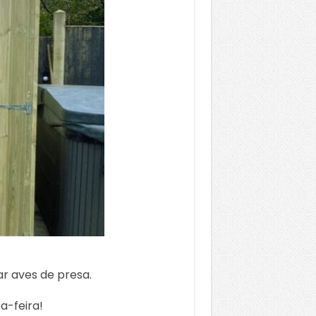
r aves de presa.
a-feira!