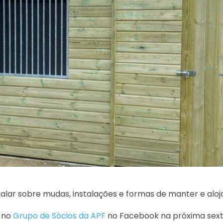
lar sobre mudas, instalações e formas de manter e aloja
o no
Grupo de Sócios da APF
no Facebook na próxima sext