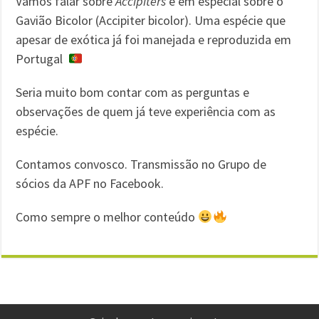
Vamos falar sobre
Accipiters
e em especial sobre o
Gavião Bicolor (Accipiter bicolor). Uma espécie que
apesar de exótica já foi manejada e reproduzida em
Portugal
Seria muito bom contar com as perguntas e
observações de quem já teve experiência com as
espécie.
Contamos convosco. Transmissão no Grupo de
sócios da APF no Facebook.
Como sempre o melhor conteúdo