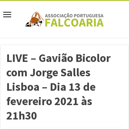
LIVE – Gavião Bicolor
com Jorge Salles
Lisboa – Dia 13 de
fevereiro 2021 às
21h30