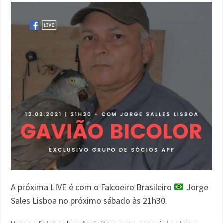
A próxima LIVE é com o Falcoeiro Brasileiro
Jorge
Sales Lisboa no próximo sábado às 21h30.