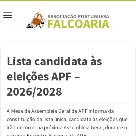
Lista candidata às
eleições APF –
2026/2028
A Mesa da Assembleia Geral da APF informa da
constituição da lista única, candidata às eleições que
irão decorrer na próxima Assembleia Geral, durante o
próximo Encontro Nacional da APF: