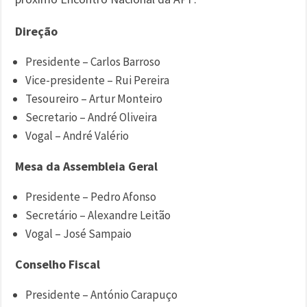
Direção
Presidente – Carlos Barroso
Vice-presidente – Rui Pereira
Tesoureiro – Artur Monteiro
Secretario – André Oliveira
Vogal – André Valério
Mesa da Assembleia Geral
Presidente – Pedro Afonso
Secretário – Alexandre Leitão
Vogal – José Sampaio
Conselho Fiscal
Presidente – António Carapuço