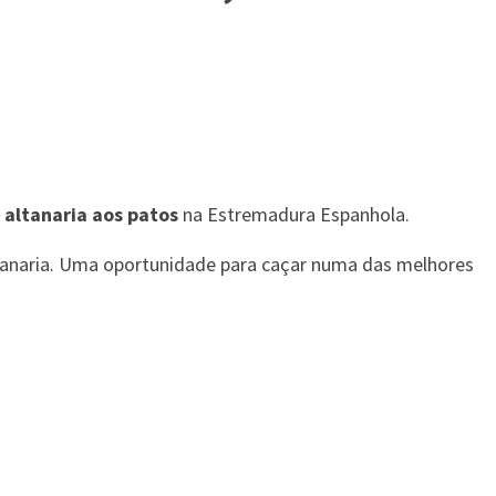
 altanaria aos patos
na Estremadura Espanhola.
ltanaria. Uma oportunidade para caçar numa das melhores