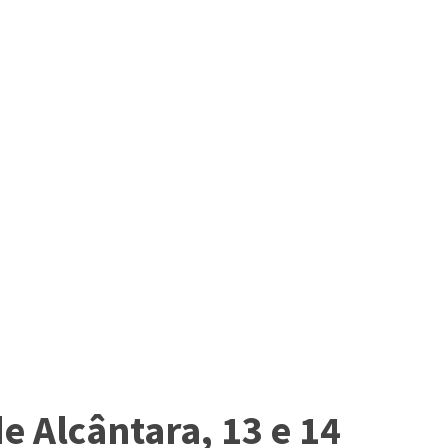
e Alcântara, 13 e 14