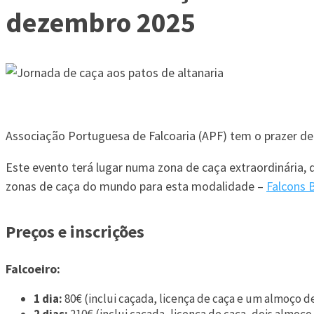
dezembro 2025
Associação Portuguesa de Falcoaria (APF) tem o prazer d
Este evento terá lugar numa zona de caça extraordinária,
zonas de caça do mundo para esta modalidade –
Falcons 
Preços e inscrições
Falcoeiro:
1 dia:
80€ (inclui caçada, licença de caça e um almoço d