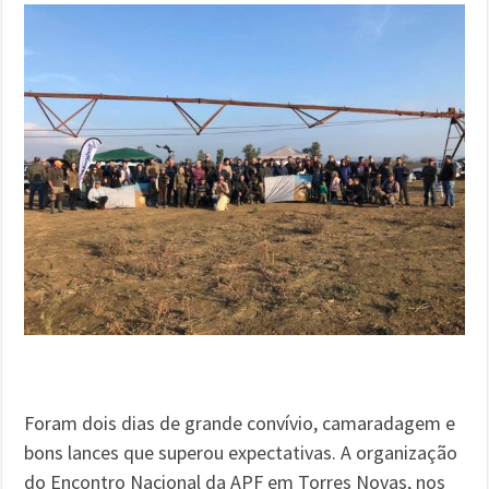
Foram dois dias de grande convívio, camaradagem e
bons lances que superou expectativas. A organização
do Encontro Nacional da APF em Torres Novas, nos