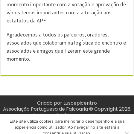
momento importante com a votação e aprovação de
vários temas importantes com a alteração aos
estatutos da APF.
Agradecemos a todos os parceiros, oradores,
associados que colaboram na logística do encontro e
associados e amigos que fizeram este grande
momento.
Criado por
Lusoepicentro
Associação Portuguesa de Falcoaria © Copyright 2026,
todos os direitos reservados.
Este site utiliza cookies para melhorar o desempenho e a sua
experiência como utilizador. Ao navegar no site estará a
consentir a sua utilização.