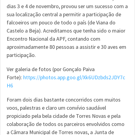
dias 3 e 4 de novembro, provou ser um sucesso com a
sua localização central a permitir a participação de
falcoeiros um pouco de todo o país (de Viana do
Castelo a Beja). Acreditamos que tenha sido o maior
Encontro Nacional da APF, contando com
aproximadamente 80 pessoas a assistir e 30 aves em
participação.
Ver galeria de fotos (por Gonçalo Paiva
Forte):
https://photos.app.goo.gl/Xk6UDzbds2JDY7c
H6
Foram dois dias bastante concorridos com muitos
voos, palestras e claro um convívio saudável
propiciado pela bela cidade de Torres Novas e pela
colaboração de todos os parceiros envolvidos como
a Câmara Municipal de Torres novas, a Junta de