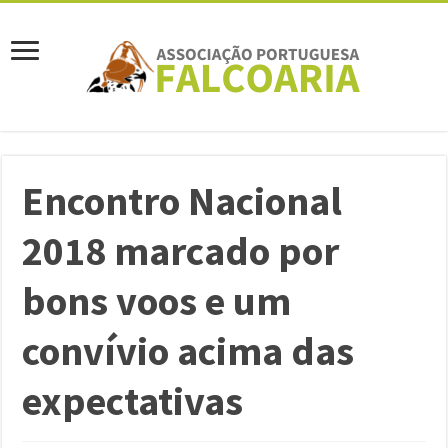
Encontro Nacional
2018 marcado por
bons voos e um
convívio acima das
expectativas