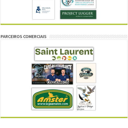
PARCEIROS COMERCIAIS