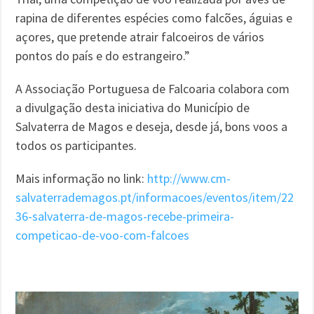
rapina de diferentes espécies como falcões, águias e
açores, que pretende atrair falcoeiros de vários
pontos do país e do estrangeiro.”
A Associação Portuguesa de Falcoaria colabora com
a divulgação desta iniciativa do Município de
Salvaterra de Magos e deseja, desde já, bons voos a
todos os participantes.
Mais informação no link:
http://www.cm-
salvaterrademagos.pt/informacoes/eventos/item/22
36-salvaterra-de-magos-recebe-primeira-
competicao-de-voo-com-falcoes