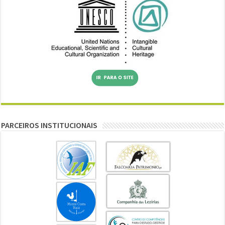
PARCEIROS INSTITUCIONAIS