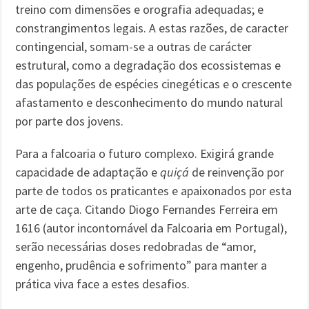
treino com dimensões e orografia adequadas; e
constrangimentos legais. A estas razões, de caracter
contingencial, somam-se a outras de carácter
estrutural, como a degradação dos ecossistemas e
das populações de espécies cinegéticas e o crescente
afastamento e desconhecimento do mundo natural
por parte dos jovens.
Para a falcoaria o futuro complexo. Exigirá grande
capacidade de adaptação e
quiçá
de reinvenção por
parte de todos os praticantes e apaixonados por esta
arte de caça. Citando Diogo Fernandes Ferreira em
1616 (autor incontornável da Falcoaria em Portugal),
serão necessárias doses redobradas de “amor,
engenho, prudência e sofrimento” para manter a
prática viva face a estes desafios.