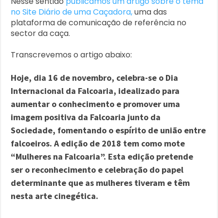
Nesse sentido
publicamos um artigo sobre o tema
no Site Diário de uma Caçadora,
uma das
plataforma de comunicação de referência no
sector da caça.
Transcrevemos o artigo abaixo:
Hoje, dia 16 de novembro, celebra-se o Dia
Internacional da Falcoaria, idealizado para
aumentar o conhecimento e promover uma
imagem positiva da Falcoaria junto da
Sociedade, fomentando o espírito de união entre
falcoeiros. A edição de 2018 tem como mote
“Mulheres na Falcoaria”. Esta edição pretende
ser o reconhecimento e celebração do papel
determinante que as mulheres tiveram e têm
nesta arte cinegética.