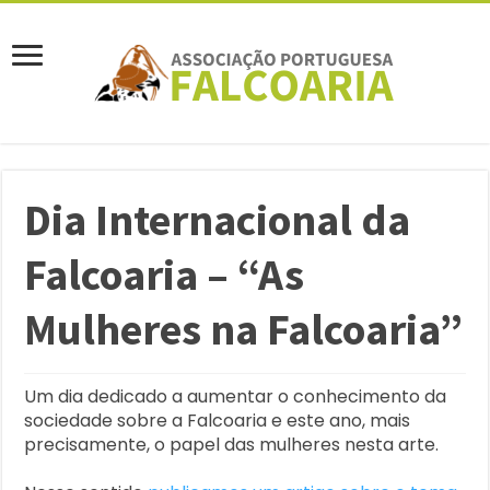
Dia Internacional da
Falcoaria – “As
Mulheres na Falcoaria”
Um dia dedicado a aumentar o conhecimento da
sociedade sobre a Falcoaria e este ano, mais
precisamente, o papel das mulheres nesta arte.