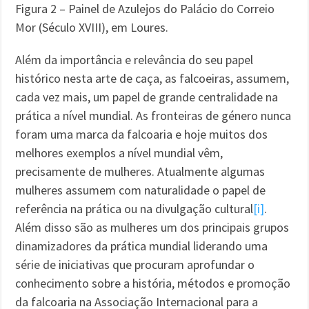
Figura 2 – Painel de Azulejos do Palácio do Correio
Mor (Século XVIII), em Loures.
Além da importância e relevância do seu papel
histórico nesta arte de caça, as falcoeiras, assumem,
cada vez mais, um papel de grande centralidade na
prática a nível mundial. As fronteiras de género nunca
foram uma marca da falcoaria e hoje muitos dos
melhores exemplos a nível mundial vêm,
precisamente de mulheres. Atualmente algumas
mulheres assumem com naturalidade o papel de
referência na prática ou na divulgação cultural
[i]
.
Além disso são as mulheres um dos principais grupos
dinamizadores da prática mundial liderando uma
série de iniciativas que procuram aprofundar o
conhecimento sobre a história, métodos e promoção
da falcoaria na Associação Internacional para a