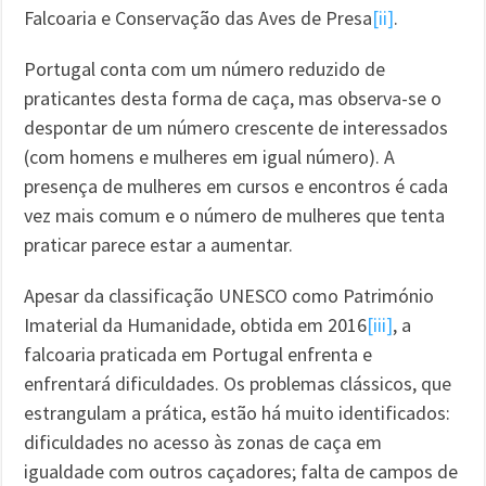
Falcoaria e Conservação das Aves de Presa
[ii]
.
Portugal conta com um número reduzido de
praticantes desta forma de caça, mas observa-se o
despontar de um número crescente de interessados
(com homens e mulheres em igual número). A
presença de mulheres em cursos e encontros é cada
vez mais comum e o número de mulheres que tenta
praticar parece estar a aumentar.
Apesar da classificação UNESCO como Património
Imaterial da Humanidade, obtida em 2016
[iii]
, a
falcoaria praticada em Portugal enfrenta e
enfrentará dificuldades. Os problemas clássicos, que
estrangulam a prática, estão há muito identificados:
dificuldades no acesso às zonas de caça em
igualdade com outros caçadores; falta de campos de