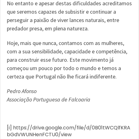
No entanto e apesar destas dificuldades acreditamos
que seremos capazes de subsistir e continuar a
perseguir a paixão de viver lances naturais, entre
predador presa, em plena natureza.
Hoje, mais que nunca, contamos com as mulheres,
com a sua sensibilidade, capacidade e competência,
para construir esse futuro. Este movimento já
começou um pouco por todo o mundo e temos a
certeza que Portugal não lhe ficará indiferente.
Pedro Afonso
Associação Portuguesa de Falcoaria
[i] https://drive.google.com/file/d/0B01tWCQlfKRA
bGdVWUNHenFCTU0/view