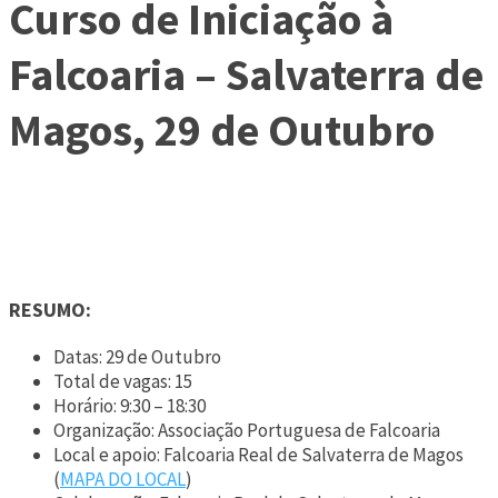
Curso de Iniciação à
Falcoaria – Salvaterra de
Magos, 29 de Outubro
RESUMO:
Datas: 29 de Outubro
Total de vagas: 15
Horário: 9:30 – 18:30
Organização: Associação Portuguesa de Falcoaria
Local e apoio: Falcoaria Real de Salvaterra de Magos
(
MAPA DO LOCAL
)