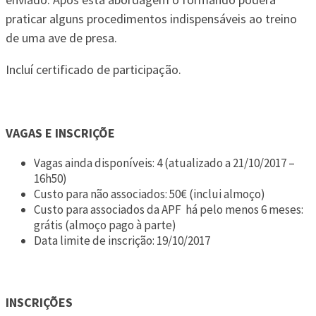
praticar alguns procedimentos indispensáveis ao treino
de uma ave de presa.
Incluí certificado de participação.
VAGAS E INSCRIÇÕE
Vagas ainda disponíveis: 4 (atualizado a 21/10/2017 –
16h50)
Custo para não associados: 50€ (inclui almoço)
Custo para associados da APF há pelo menos 6 meses:
grátis (almoço pago à parte)
Data limite de inscrição: 19/10/2017
INSCRIÇÕES