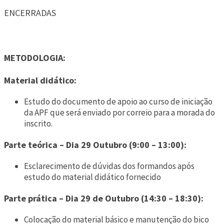
ENCERRADAS
METODOLOGIA:
Material didático:
Estudo do documento de apoio ao curso de iniciação
da APF que será enviado por correio para a morada do
inscrito.
Parte teórica – Dia 29 Outubro (9:00 – 13:00):
Esclarecimento de dúvidas dos formandos após
estudo do material didático fornecido
Parte prática – Dia 29 de Outubro (14:30 – 18:30):
Colocação do material básico e manutenção do bico