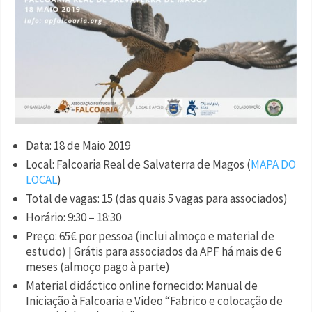
Data: 18 de Maio 2019
Local: Falcoaria Real de Salvaterra de Magos (
MAPA DO
LOCAL
)
Total de vagas: 15 (das quais 5 vagas para associados)
Horário: 9:30 – 18:30
Preço: 65€ por pessoa (inclui almoço e material de
estudo) | Grátis para associados da APF há mais de 6
meses (almoço pago à parte)
Material didáctico online fornecido: Manual de
Iniciação à Falcoaria e Video “Fabrico e colocação de