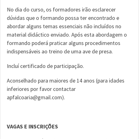
No dia do curso, os formadores irão esclarecer
dúvidas que o formando possa ter encontrado e
abordar alguns temas essenciais não incluídos no
material didáctico enviado. Após esta abordagem o
formando poderá praticar alguns procedimentos
indispensáveis ao treino de uma ave de presa.
Incluí certificado de participação.
Aconselhado para maiores de 14 anos (para idades
inferiores por favor contactar
apfalcoaria@gmail.com).
VAGAS E INSCRIÇÕES