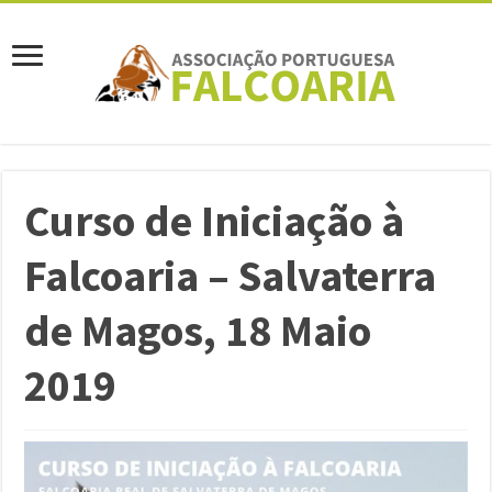
Curso de Iniciação à
Falcoaria – Salvaterra
de Magos, 18 Maio
2019