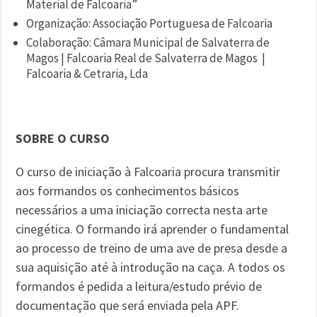
Material de Falcoaria”
Organização: Associação Portuguesa de Falcoaria
Colaboração: Câmara Municipal de Salvaterra de
Magos | Falcoaria Real de Salvaterra de Magos |
Falcoaria & Cetraria, Lda
SOBRE O CURSO
O curso de iniciação à Falcoaria procura transmitir
aos formandos os conhecimentos básicos
necessários a uma iniciação correcta nesta arte
cinegética. O formando irá aprender o fundamental
ao processo de treino de uma ave de presa desde a
sua aquisição até à introdução na caça. A todos os
formandos é pedida a leitura/estudo prévio de
documentação que será enviada pela APF.