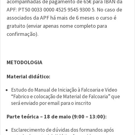
acompanhadas de pagamento de 65€ para IBAN da
APF: PT50 0033 0000 4525 9545 9300 5. No caso de
associados da APF há mais de 6 meses o curso é
gratuito (enviar apenas nome completo para
confirmação).
METODOLOGIA
Material didático:
Estudo do Manual de Iniciação à Falcoaria e Video
“Fabrico e colocação de Material de Falcoaria” que
será enviado por email para o inscrito
Parte teórica – 18 de maio (9:00 – 13:00):
Esclarecimento de dúvidas dos formandos após