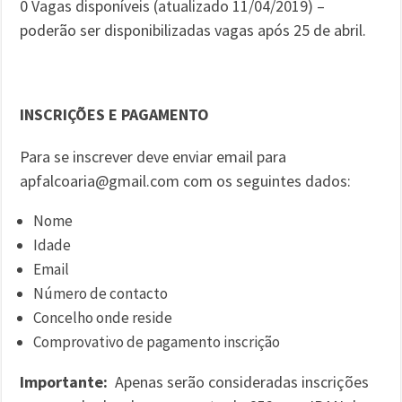
0 Vagas disponíveis (atualizado 11/04/2019) –
poderão ser disponibilizadas vagas após 25 de abril.
INSCRIÇÕES E PAGAMENTO
Para se inscrever deve enviar email para
apfalcoaria@gmail.com com os seguintes dados:
Nome
Idade
Email
Número de contacto
Concelho onde reside
Comprovativo de pagamento inscrição
Importante:
Apenas serão consideradas inscrições