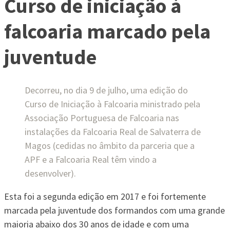
Curso de iniciação à
falcoaria marcado pela
juventude
Decorreu, no dia 9 de julho, uma edição do
Curso de Iniciação à Falcoaria ministrado pela
Associação Portuguesa de Falcoaria nas
instalações da Falcoaria Real de Salvaterra de
Magos (cedidas no âmbito da parceria que a
APF e a Falcoaria Real têm vindo a
desenvolver).
Esta foi a segunda edição em 2017 e foi fortemente
marcada pela juventude dos formandos com uma grande
maioria abaixo dos 30 anos de idade e com uma