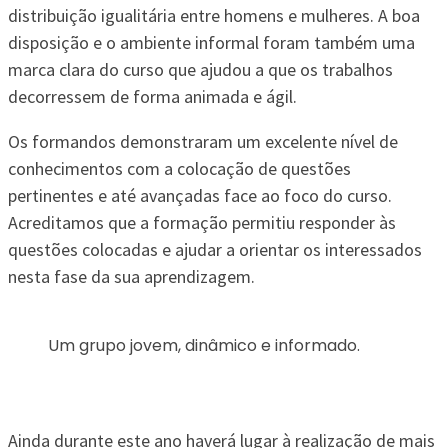
distribuição igualitária entre homens e mulheres. A boa
disposição e o ambiente informal foram também uma
marca clara do curso que ajudou a que os trabalhos
decorressem de forma animada e ágil.
Os formandos demonstraram um excelente nível de
conhecimentos com a colocação de questões
pertinentes e até avançadas face ao foco do curso.
Acreditamos que a formação permitiu responder às
questões colocadas e ajudar a orientar os interessados
nesta fase da sua aprendizagem.
Um grupo jovem, dinâmico e informado.
Ainda durante este ano haverá lugar à realização de mais