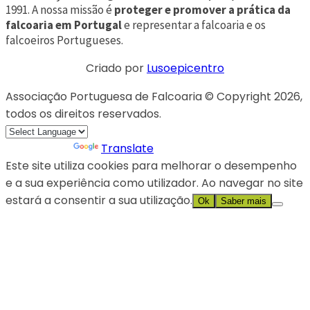
1991. A nossa missão é
proteger e promover a prática da
falcoaria em Portugal
e representar a falcoaria e os
falcoeiros Portugueses.
Criado por
Lusoepicentro
Associação Portuguesa de Falcoaria © Copyright 2026,
todos os direitos reservados.
Powered by
Translate
Este site utiliza cookies para melhorar o desempenho
e a sua experiência como utilizador. Ao navegar no site
estará a consentir a sua utilização.
Ok
Saber mais