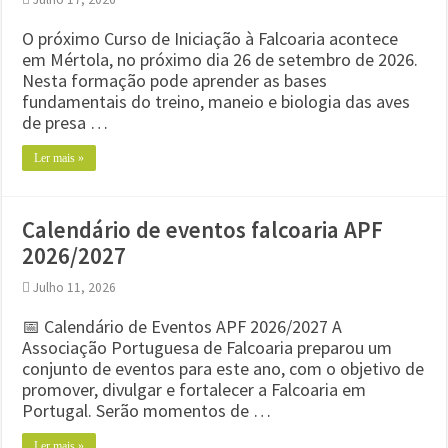
O próximo Curso de Iniciação à Falcoaria acontece
em Mértola, no próximo dia 26 de setembro de 2026.
Nesta formação pode aprender as bases
fundamentais do treino, maneio e biologia das aves
de presa …
Ler mais »
Calendário de eventos falcoaria APF
2026/2027
Julho 11, 2026
📅 Calendário de Eventos APF 2026/2027 A
Associação Portuguesa de Falcoaria preparou um
conjunto de eventos para este ano, com o objetivo de
promover, divulgar e fortalecer a Falcoaria em
Portugal. Serão momentos de …
Ler mais »