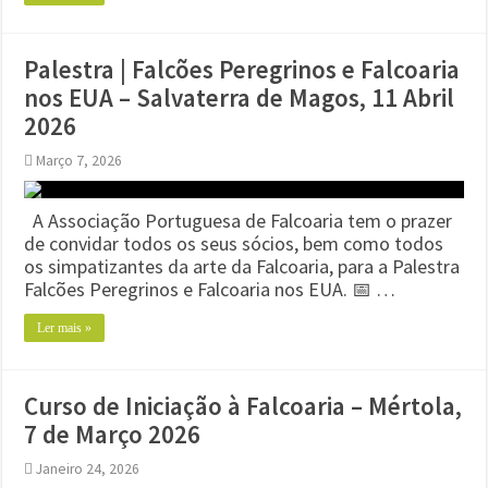
Palestra | Falcões Peregrinos e Falcoaria
nos EUA – Salvaterra de Magos, 11 Abril
2026
Março 7, 2026
A Associação Portuguesa de Falcoaria tem o prazer
de convidar todos os seus sócios, bem como todos
os simpatizantes da arte da Falcoaria, para a Palestra
Falcões Peregrinos e Falcoaria nos EUA. 📅 …
Ler mais »
Curso de Iniciação à Falcoaria – Mértola,
7 de Março 2026
Janeiro 24, 2026