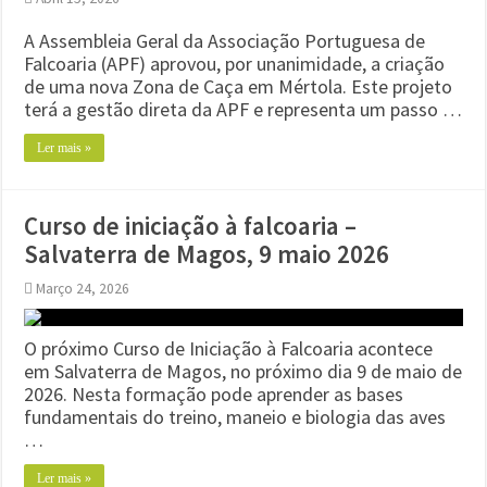
A Assembleia Geral da Associação Portuguesa de
Falcoaria (APF) aprovou, por unanimidade, a criação
de uma nova Zona de Caça em Mértola. Este projeto
terá a gestão direta da APF e representa um passo …
Ler mais »
Curso de iniciação à falcoaria –
Salvaterra de Magos, 9 maio 2026
Março 24, 2026
O próximo Curso de Iniciação à Falcoaria acontece
em Salvaterra de Magos, no próximo dia 9 de maio de
2026. Nesta formação pode aprender as bases
fundamentais do treino, maneio e biologia das aves
…
Ler mais »