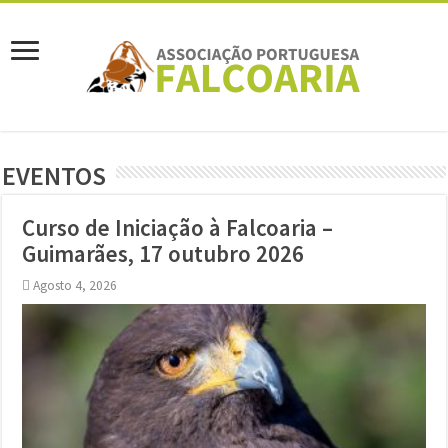
EVENTOS
Curso de Iniciação à Falcoaria –
Guimarães, 17 outubro 2026
Agosto 4, 2026