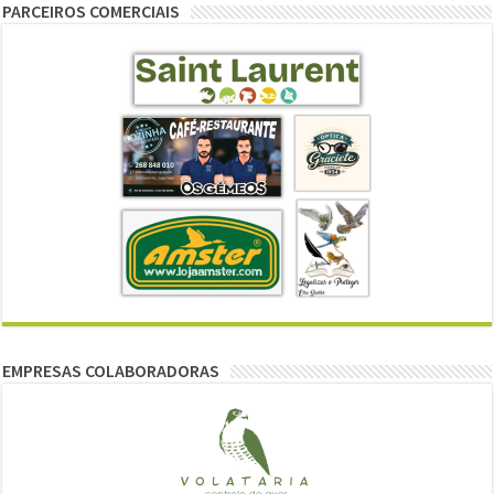
PARCEIROS COMERCIAIS
EMPRESAS COLABORADORAS