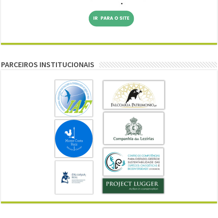
PARCEIROS INSTITUCIONAIS