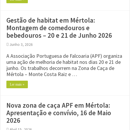
Gestão de habitat em Mértola:
Montagem de comedouros e
bebedouros – 20 e 21 de Junho 2026
Junho 3, 2026
A Associação Portuguesa de Falcoaria (APF) organiza
uma ação de melhoria de habitat nos dias 20 e 21 de
junho. Os trabalhos decorrem na Zona de Caça de
Mértola – Monte Costa Raiz e …
Ler mais »
Nova zona de caça APF em Mértola:
Apresentação e convívio, 16 de Maio
2026
Abril 15, 2026