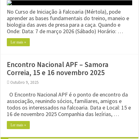
No Curso de Iniciação à Falcoaria (Mértola), pode
aprender as bases fundamentais do treino, maneio e
biologia das aves de presa para a caça. Quando e
Onde: Data: 7 de março 2026 (Sábado) Horário: …
Ler mais »
Encontro Nacional APF – Samora
Correia, 15 e 16 novembro 2025
Outubro 9, 2025
O Encontro Nacional APF é o ponto de encontro da
associação, reunindo sócios, familiares, amigos e
todos os interessados na falcoaria. Data e Local: 15 e
16 de novembro 2025 Companhia das lezírias, …
Ler mais »