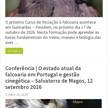
O próximo Curso de Iniciação à Falcoaria acontece
em Guimarães – Pevidem, no próximo dia 17 de
outubro de 2026. Nesta formação pode aprender as
bases fundamentais do treino, maneio e biologia das
aves …
Ler mais »
Conferência | O estado atual da
falcoaria em Portugal e gestão
cinegética – Salvaterra de Magos, 12
setembro 2026
Julho 29, 2026