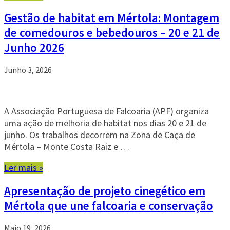
Gestão de habitat em Mértola: Montagem
de comedouros e bebedouros – 20 e 21 de
Junho 2026
Junho 3, 2026
A Associação Portuguesa de Falcoaria (APF) organiza
uma ação de melhoria de habitat nos dias 20 e 21 de
junho. Os trabalhos decorrem na Zona de Caça de
Mértola – Monte Costa Raiz e …
Ler mais »
Apresentação de projeto cinegético em
Mértola que une falcoaria e conservação
Maio 19, 2026