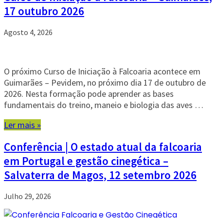
17 outubro 2026
Agosto 4, 2026
O próximo Curso de Iniciação à Falcoaria acontece em
Guimarães – Pevidem, no próximo dia 17 de outubro de
2026. Nesta formação pode aprender as bases
fundamentais do treino, maneio e biologia das aves …
Ler mais »
Conferência | O estado atual da falcoaria
em Portugal e gestão cinegética –
Salvaterra de Magos, 12 setembro 2026
Julho 29, 2026