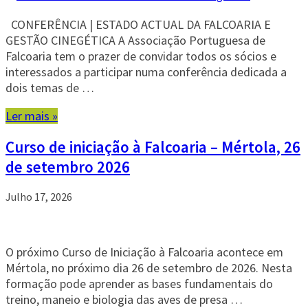
CONFERÊNCIA | ESTADO ACTUAL DA FALCOARIA E
GESTÃO CINEGÉTICA A Associação Portuguesa de
Falcoaria tem o prazer de convidar todos os sócios e
interessados a participar numa conferência dedicada a
dois temas de …
Ler mais »
Curso de iniciação à Falcoaria – Mértola, 26
de setembro 2026
Julho 17, 2026
O próximo Curso de Iniciação à Falcoaria acontece em
Mértola, no próximo dia 26 de setembro de 2026. Nesta
formação pode aprender as bases fundamentais do
treino, maneio e biologia das aves de presa …