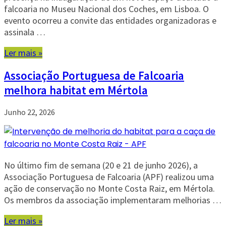
falcoaria no Museu Nacional dos Coches, em Lisboa. O
evento ocorreu a convite das entidades organizadoras e
assinala …
Ler mais »
Associação Portuguesa de Falcoaria
melhora habitat em Mértola
Junho 22, 2026
No último fim de semana (20 e 21 de junho 2026), a
Associação Portuguesa de Falcoaria (APF) realizou uma
ação de conservação no Monte Costa Raiz, em Mértola.
Os membros da associação implementaram melhorias …
Ler mais »