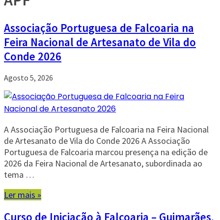
APF
Associação Portuguesa de Falcoaria na
Feira Nacional de Artesanato de Vila do
Conde 2026
Agosto 5, 2026
A Associação Portuguesa de Falcoaria na Feira Nacional
de Artesanato de Vila do Conde 2026 A Associação
Portuguesa de Falcoaria marcou presença na edição de
2026 da Feira Nacional de Artesanato, subordinada ao
tema …
Ler mais »
Curso de Iniciação à Falcoaria – Guimarães,