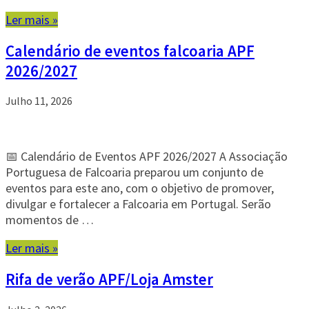
Ler mais »
Calendário de eventos falcoaria APF
2026/2027
Julho 11, 2026
📅 Calendário de Eventos APF 2026/2027 A Associação
Portuguesa de Falcoaria preparou um conjunto de
eventos para este ano, com o objetivo de promover,
divulgar e fortalecer a Falcoaria em Portugal. Serão
momentos de …
Ler mais »
Rifa de verão APF/Loja Amster