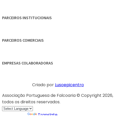
PARCEIROS INSTITUCIONAIS
PARCEIROS COMERCIAIS
EMPRESAS COLABORADORAS
Criado por
Lusoepicentro
Associação Portuguesa de Falcoaria © Copyright 2026,
todos os direitos reservados.
Powered by
Translate