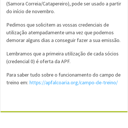
(Samora Correia/Catapereiro), pode ser usado a partir
do início de novembro.
Pedimos que solicitem as vossas credenciais de
utilização atempadamente uma vez que podemos
demorar alguns dias a conseguir fazer a sua emissão.
Lembramos que a primeira utilização de cada sócios
(credencial 0) é oferta da APF.
Para saber tudo sobre o funcionamento do campo de
treino em:
https://apfalcoaria.org/campo-de-treino/