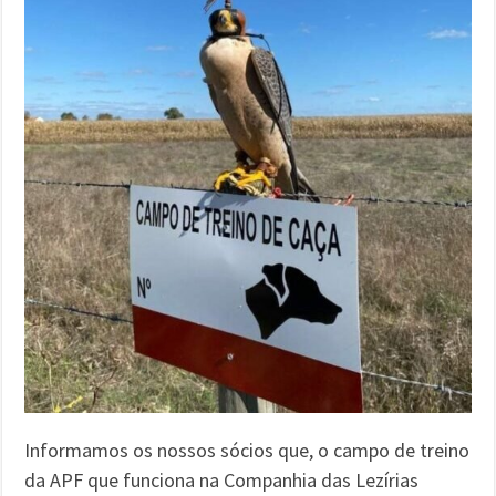
Informamos os nossos sócios que, o campo de treino
da APF que funciona na Companhia das Lezírias