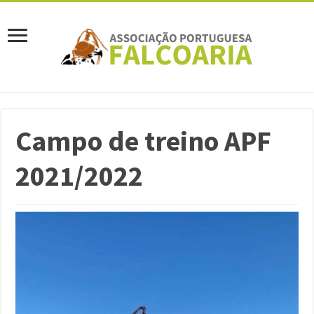
Campo de treino APF
2021/2022