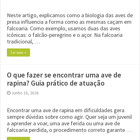
Neste artigo, explicamos como a biologia das aves de
presa influencia a forma como as mesmas caçam em
falcoaria. Como exemplo, usamos duas das aves
icónicas: o falcão-peregrino e o açor. Na falcoaria
tradicional, …
Ler mais »
O que fazer se encontrar uma ave de
rapina? Guia prático de atuação
Junho 16, 2026
Encontrar uma ave de rapina em dificuldades gera
sempre dúvidas sobre como agir. Quer seja um juvenil
a aprender a voar, uma ave ferida ou uma ave de
falcoaria perdida, o procedimento correto garante …