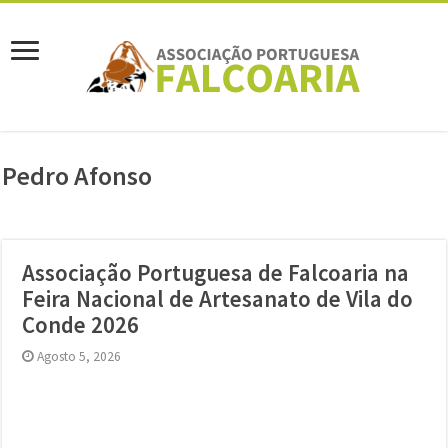
Pedro Afonso
Associação Portuguesa de Falcoaria na
Feira Nacional de Artesanato de Vila do
Conde 2026
Agosto 5, 2026