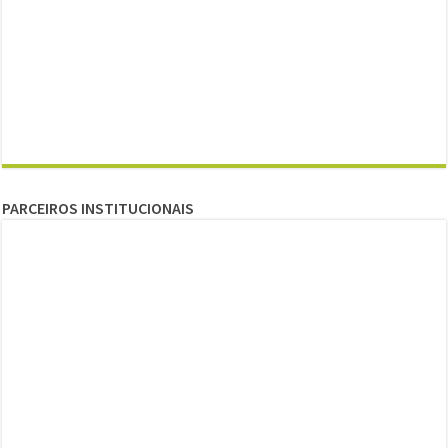
PARCEIROS INSTITUCIONAIS