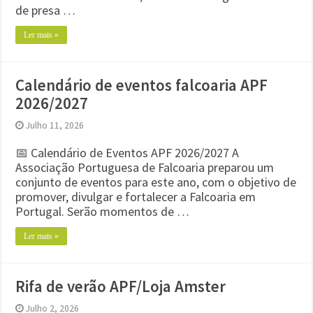
de presa …
Ler mais »
Calendário de eventos falcoaria APF
2026/2027
Julho 11, 2026
📅 Calendário de Eventos APF 2026/2027 A
Associação Portuguesa de Falcoaria preparou um
conjunto de eventos para este ano, com o objetivo de
promover, divulgar e fortalecer a Falcoaria em
Portugal. Serão momentos de …
Ler mais »
Rifa de verão APF/Loja Amster
Julho 2, 2026