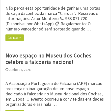
Não perca esta oportunidade de ganhar uma botas
de caça daconhecida marca “Chiruca”. Reservas e
informações: Artur Monteiro 📞 963 071 720
(Disponível por WhatsApp) 📋 Regulamento: O
número vencedor só será sorteado quando …
Ler mais »
Novo espaço no Museu dos Coches
celebra a falcoaria nacional
Junho 24, 2026
A Associação Portuguesa de Falcoaria (APF) marcou
presença na inauguração de um novo espaço
dedicado à falcoaria no Museu Nacional dos Coches,
em Lisboa. O evento ocorreu a convite das entidades
organizadoras e assinala …