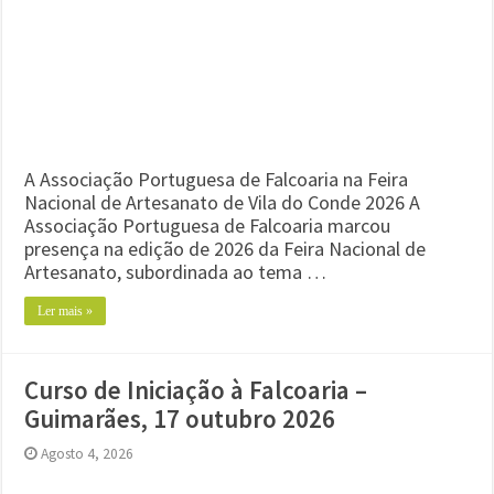
A Associação Portuguesa de Falcoaria na Feira
Nacional de Artesanato de Vila do Conde 2026 A
Associação Portuguesa de Falcoaria marcou
presença na edição de 2026 da Feira Nacional de
Artesanato, subordinada ao tema …
Ler mais »
Curso de Iniciação à Falcoaria –
Guimarães, 17 outubro 2026
Agosto 4, 2026