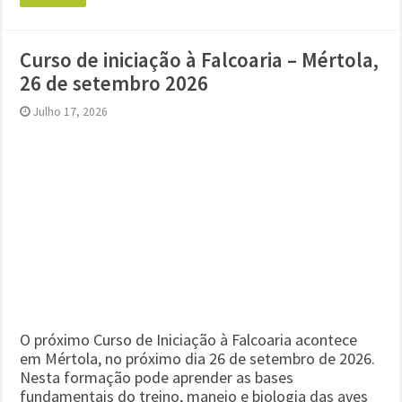
Curso de iniciação à Falcoaria – Mértola,
26 de setembro 2026
Julho 17, 2026
O próximo Curso de Iniciação à Falcoaria acontece
em Mértola, no próximo dia 26 de setembro de 2026.
Nesta formação pode aprender as bases
fundamentais do treino, maneio e biologia das aves