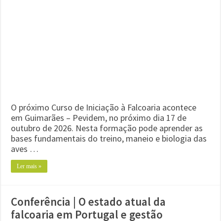
O próximo Curso de Iniciação à Falcoaria acontece
em Guimarães – Pevidem, no próximo dia 17 de
outubro de 2026. Nesta formação pode aprender as
bases fundamentais do treino, maneio e biologia das
aves …
Ler mais »
Conferência | O estado atual da
falcoaria em Portugal e gestão