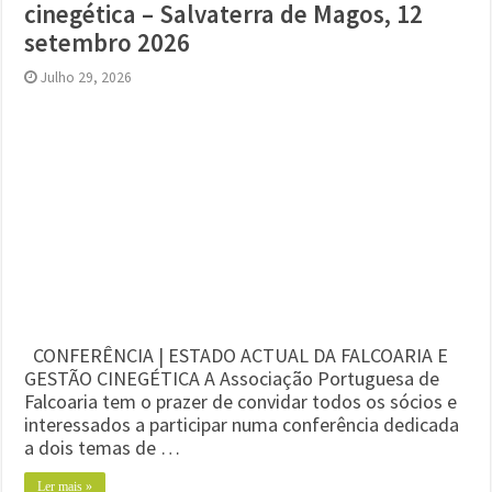
cinegética – Salvaterra de Magos, 12
setembro 2026
Julho 29, 2026
CONFERÊNCIA | ESTADO ACTUAL DA FALCOARIA E
GESTÃO CINEGÉTICA A Associação Portuguesa de
Falcoaria tem o prazer de convidar todos os sócios e
interessados a participar numa conferência dedicada
a dois temas de …
Ler mais »