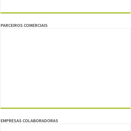
PARCEIROS COMERCIAIS
EMPRESAS COLABORADORAS