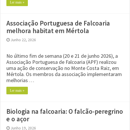
Ler mais »
Associação Portuguesa de Falcoaria
melhora habitat em Mértola
Junho 22, 2026
No último fim de semana (20 e 21 de junho 2026), a
Associação Portuguesa de Falcoaria (APF) realizou
uma ação de conservação no Monte Costa Raiz, em
Mértola. Os membros da associação implementaram
melhorias …
Ler mais »
Biologia na falcoaria: O falcão-peregrino
e o açor
Junho 19, 2026