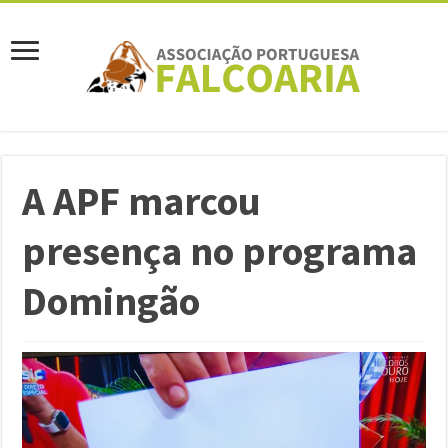
A APF marcou
presença no programa
Domingão