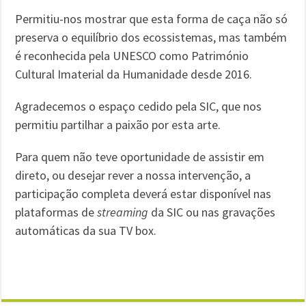
Permitiu-nos mostrar que esta forma de caça não só
preserva o equilíbrio dos ecossistemas, mas também
é reconhecida pela UNESCO como Património
Cultural Imaterial da Humanidade desde 2016.
Agradecemos o espaço cedido pela SIC, que nos
permitiu partilhar a paixão por esta arte.
Para quem não teve oportunidade de assistir em
direto, ou desejar rever a nossa intervenção, a
participação completa deverá estar disponível nas
plataformas de
streaming
da SIC ou nas gravações
automáticas da sua TV box.